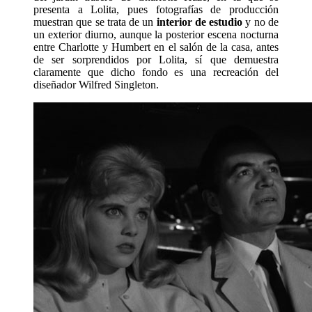
presenta a Lolita, pues fotografías de producción
muestran que se trata de un
interior de estudio
y no de
un exterior diurno, aunque la posterior escena nocturna
entre Charlotte y Humbert en el salón de la casa, antes
de ser sorprendidos por Lolita, sí que demuestra
claramente que dicho fondo es una recreación del
diseñador Wilfred Singleton.