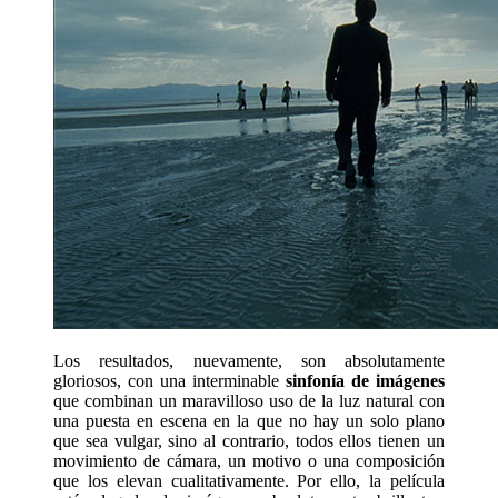
Los resultados, nuevamente, son absolutamente
gloriosos, con una interminable
sinfonía de imágenes
que combinan un maravilloso uso de la luz natural con
una puesta en escena en la que no hay un solo plano
que sea vulgar, sino al contrario, todos ellos tienen un
movimiento de cámara, un motivo o una composición
que los elevan cualitativamente. Por ello, la película